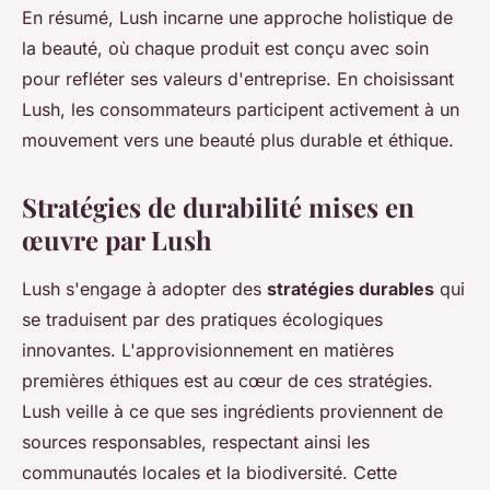
En résumé, Lush incarne une approche holistique de
la beauté, où chaque produit est conçu avec soin
pour refléter ses valeurs d'entreprise. En choisissant
Lush, les consommateurs participent activement à un
mouvement vers une beauté plus durable et éthique.
Stratégies de durabilité mises en
œuvre par Lush
Lush s'engage à adopter des
stratégies durables
qui
se traduisent par des pratiques écologiques
innovantes. L'approvisionnement en matières
premières éthiques est au cœur de ces stratégies.
Lush veille à ce que ses ingrédients proviennent de
sources responsables, respectant ainsi les
communautés locales et la biodiversité. Cette