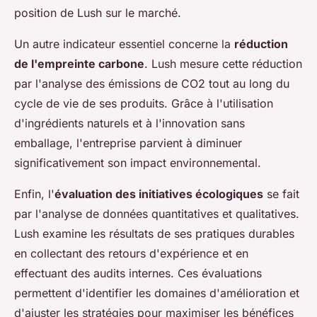
position de Lush sur le marché.
Un autre indicateur essentiel concerne la
réduction
de l'empreinte carbone
. Lush mesure cette réduction
par l'analyse des émissions de CO2 tout au long du
cycle de vie de ses produits. Grâce à l'utilisation
d'ingrédients naturels et à l'innovation sans
emballage, l'entreprise parvient à diminuer
significativement son impact environnemental.
Enfin, l'
évaluation des initiatives écologiques
se fait
par l'analyse de données quantitatives et qualitatives.
Lush examine les résultats de ses pratiques durables
en collectant des retours d'expérience et en
effectuant des audits internes. Ces évaluations
permettent d'identifier les domaines d'amélioration et
d'ajuster les stratégies pour maximiser les bénéfices