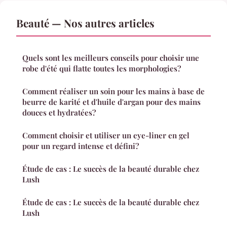
Beauté — Nos autres articles
Quels sont les meilleurs conseils pour choisir une
robe d'été qui flatte toutes les morphologies?
Comment réaliser un soin pour les mains à base de
beurre de karité et d'huile d'argan pour des mains
douces et hydratées?
Comment choisir et utiliser un eye-liner en gel
pour un regard intense et défini?
Étude de cas : Le succès de la beauté durable chez
Lush
Étude de cas : Le succès de la beauté durable chez
Lush