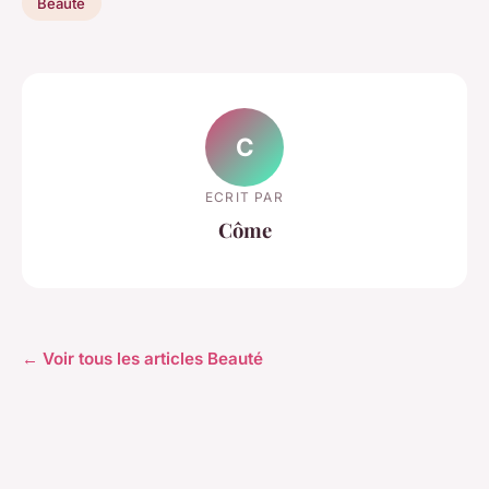
Beauté
C
ECRIT PAR
Côme
← Voir tous les articles Beauté