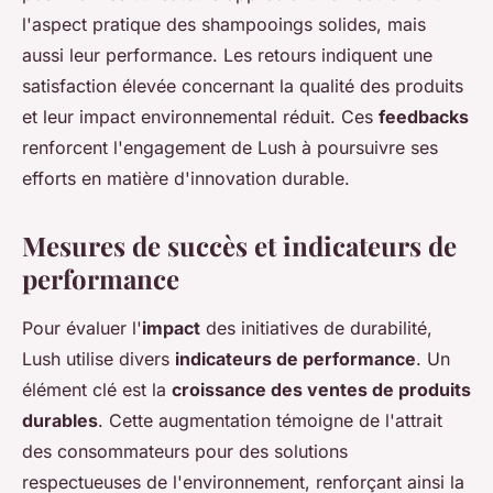
l'aspect pratique des shampooings solides, mais
aussi leur performance. Les retours indiquent une
satisfaction élevée concernant la qualité des produits
et leur impact environnemental réduit. Ces
feedbacks
renforcent l'engagement de Lush à poursuivre ses
efforts en matière d'innovation durable.
Mesures de succès et indicateurs de
performance
Pour évaluer l'
impact
des initiatives de durabilité,
Lush utilise divers
indicateurs de performance
. Un
élément clé est la
croissance des ventes de produits
durables
. Cette augmentation témoigne de l'attrait
des consommateurs pour des solutions
respectueuses de l'environnement, renforçant ainsi la