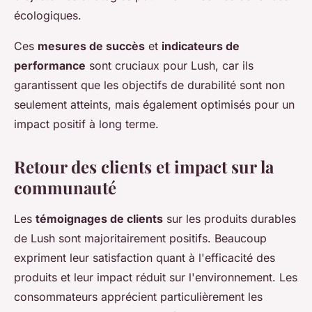
écologiques.
Ces
mesures de succès
et
indicateurs de
performance
sont cruciaux pour Lush, car ils
garantissent que les objectifs de durabilité sont non
seulement atteints, mais également optimisés pour un
impact positif à long terme.
Retour des clients et impact sur la
communauté
Les
témoignages de clients
sur les produits durables
de Lush sont majoritairement positifs. Beaucoup
expriment leur satisfaction quant à l'efficacité des
produits et leur impact réduit sur l'environnement. Les
consommateurs apprécient particulièrement les