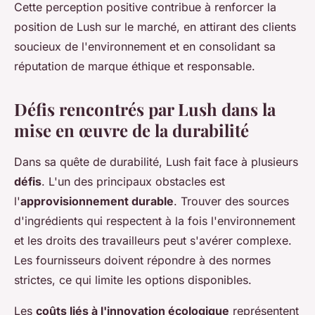
Cette perception positive contribue à renforcer la
position de Lush sur le marché, en attirant des clients
soucieux de l'environnement et en consolidant sa
réputation de marque éthique et responsable.
Défis rencontrés par Lush dans la
mise en œuvre de la durabilité
Dans sa quête de durabilité, Lush fait face à plusieurs
défis
. L'un des principaux obstacles est
l'
approvisionnement durable
. Trouver des sources
d'ingrédients qui respectent à la fois l'environnement
et les droits des travailleurs peut s'avérer complexe.
Les fournisseurs doivent répondre à des normes
strictes, ce qui limite les options disponibles.
Les
coûts liés à l'innovation écologique
représentent