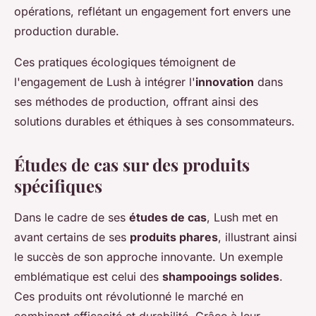
opérations, reflétant un engagement fort envers une
production durable.
Ces pratiques écologiques témoignent de
l'engagement de Lush à intégrer l'
innovation
dans
ses méthodes de production, offrant ainsi des
solutions durables et éthiques à ses consommateurs.
Études de cas sur des produits
spécifiques
Dans le cadre de ses
études de cas
, Lush met en
avant certains de ses
produits phares
, illustrant ainsi
le succès de son approche innovante. Un exemple
emblématique est celui des
shampooings solides
.
Ces produits ont révolutionné le marché en