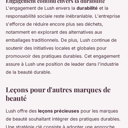
Engagement continu envers la durabilité
L'engagement de Lush envers la
durabilité
et la
responsabilité sociale reste inébranlable. L'entreprise
s'efforce de réduire encore plus ses déchets,
notamment en explorant des alternatives aux
emballages traditionnels. De plus, Lush continue de
soutenir des initiatives locales et globales pour
promouvoir des pratiques durables. Cet engagement
assure à Lush une position de leader dans l'industrie
de la beauté durable.
Leçons pour d'autres marques de
beauté
Lush offre des
leçons précieuses
pour les marques
de beauté souhaitant intégrer des pratiques durables.
Une stratégie clé consiste à adopter une approche