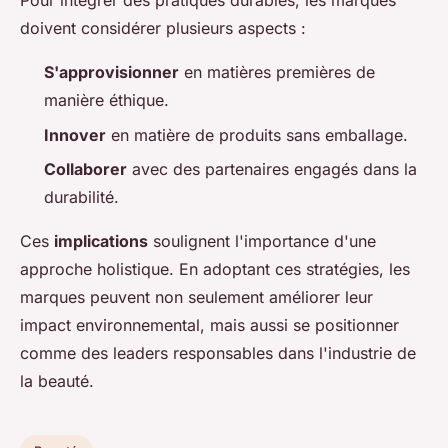
Pour intégrer des pratiques durables, les marques
doivent considérer plusieurs aspects :
S'approvisionner
en matières premières de
manière éthique.
Innover
en matière de produits sans emballage.
Collaborer
avec des partenaires engagés dans la
durabilité.
Ces
implications
soulignent l'importance d'une
approche holistique. En adoptant ces stratégies, les
marques peuvent non seulement améliorer leur
impact environnemental, mais aussi se positionner
comme des leaders responsables dans l'industrie de
la beauté.