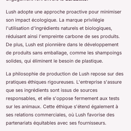
Lush adopte une approche proactive pour minimiser
son impact écologique. La marque privilégie
l'utilisation d'ingrédients naturels et biologiques,
réduisant ainsi l'empreinte carbone de ses produits.
De plus, Lush est pionnière dans le développement
de produits sans emballage, comme les shampoings
solides, qui éliminent le besoin de plastique.
La philosophie de production de Lush repose sur des
pratiques éthiques rigoureuses. L'entreprise s'assure
que ses ingrédients sont issus de sources
responsables, et elle s'oppose fermement aux tests
sur les animaux. Cette éthique s'étend également à
ses relations commerciales, où Lush favorise des
partenariats équitables avec ses fournisseurs.