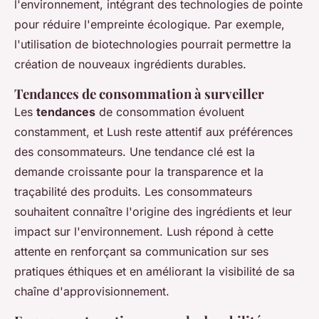
l'environnement, intégrant des technologies de pointe
pour réduire l'empreinte écologique. Par exemple,
l'utilisation de biotechnologies pourrait permettre la
création de nouveaux ingrédients durables.
Tendances de consommation à surveiller
Les
tendances
de consommation évoluent
constamment, et Lush reste attentif aux préférences
des consommateurs. Une tendance clé est la
demande croissante pour la transparence et la
traçabilité des produits. Les consommateurs
souhaitent connaître l'origine des ingrédients et leur
impact sur l'environnement. Lush répond à cette
attente en renforçant sa communication sur ses
pratiques éthiques et en améliorant la visibilité de sa
chaîne d'approvisionnement.