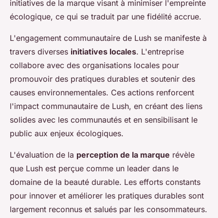
initiatives de la marque visant à minimiser l'empreinte
écologique, ce qui se traduit par une fidélité accrue.
L'engagement communautaire de Lush se manifeste à
travers diverses
initiatives locales
. L'entreprise
collabore avec des organisations locales pour
promouvoir des pratiques durables et soutenir des
causes environnementales. Ces actions renforcent
l'impact communautaire de Lush, en créant des liens
solides avec les communautés et en sensibilisant le
public aux enjeux écologiques.
L'évaluation de la
perception de la marque
révèle
que Lush est perçue comme un leader dans le
domaine de la beauté durable. Les efforts constants
pour innover et améliorer les pratiques durables sont
largement reconnus et salués par les consommateurs.