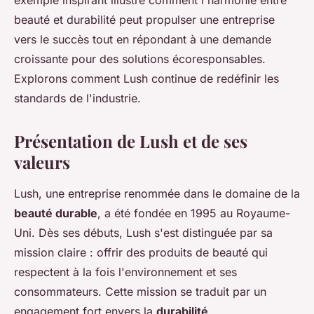
exemple inspirant illustre comment l'harmonie entre
beauté et durabilité peut propulser une entreprise
vers le succès tout en répondant à une demande
croissante pour des solutions écoresponsables.
Explorons comment Lush continue de redéfinir les
standards de l'industrie.
Présentation de Lush et de ses
valeurs
Lush, une entreprise renommée dans le domaine de la
beauté durable
, a été fondée en 1995 au Royaume-
Uni. Dès ses débuts, Lush s'est distinguée par sa
mission claire : offrir des produits de beauté qui
respectent à la fois l'environnement et ses
consommateurs. Cette mission se traduit par un
engagement fort envers la
durabilité
.