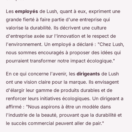
Les
employés
de Lush, quant à eux, expriment une
grande fierté à faire partie d'une entreprise qui
valorise la durabilité. Ils décrivent une culture
d'entreprise axée sur l'innovation et le respect de
l'environnement. Un employé a déclaré : "Chez Lush,
nous sommes encouragés à proposer des idées qui
pourraient transformer notre impact écologique."
En ce qui concerne l'avenir, les
dirigeants
de Lush
ont une vision claire pour la marque. Ils envisagent
d'élargir leur gamme de produits durables et de
renforcer leurs initiatives écologiques. Un dirigeant a
affirmé : "Nous aspirons à être un modèle dans
l'industrie de la beauté, prouvant que la durabilité et
le succès commercial peuvent aller de pair."