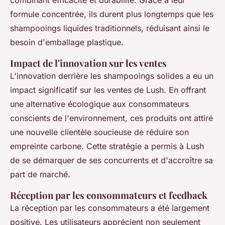
combinant efficacité et durabilité. Grâce à leur
formule concentrée, ils durent plus longtemps que les
shampooings liquides traditionnels, réduisant ainsi le
besoin d'emballage plastique.
Impact de l'innovation sur les ventes
L'innovation derrière les shampooings solides a eu un
impact significatif sur les ventes de Lush. En offrant
une alternative écologique aux consommateurs
conscients de l'environnement, ces produits ont attiré
une nouvelle clientèle soucieuse de réduire son
empreinte carbone. Cette stratégie a permis à Lush
de se démarquer de ses concurrents et d'accroître sa
part de marché.
Réception par les consommateurs et feedback
La réception par les consommateurs a été largement
positive. Les utilisateurs apprécient non seulement