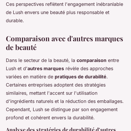
Ces perspectives reflètent l'engagement inébranlable
de Lush envers une beauté plus responsable et
durable.
Comparaison avec d'autres marques
de beauté
Dans le secteur de la beauté, la
comparaison
entre
Lush et d'
autres marques
révèle des approches
variées en matière de
pratiques de durabilité
.
Certaines entreprises adoptent des stratégies
similaires, mettant l'accent sur l'utilisation
d'ingrédients naturels et la réduction des emballages.
Cependant, Lush se distingue par son engagement
profond et cohérent envers la durabilité.
Analyse des stratégies de durabilité d'autres