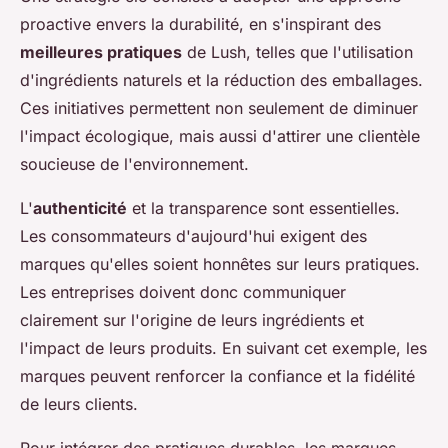
proactive envers la durabilité, en s'inspirant des
meilleures pratiques
de Lush, telles que l'utilisation
d'ingrédients naturels et la réduction des emballages.
Ces initiatives permettent non seulement de diminuer
l'impact écologique, mais aussi d'attirer une clientèle
soucieuse de l'environnement.
L'
authenticité
et la transparence sont essentielles.
Les consommateurs d'aujourd'hui exigent des
marques qu'elles soient honnêtes sur leurs pratiques.
Les entreprises doivent donc communiquer
clairement sur l'origine de leurs ingrédients et
l'impact de leurs produits. En suivant cet exemple, les
marques peuvent renforcer la confiance et la fidélité
de leurs clients.