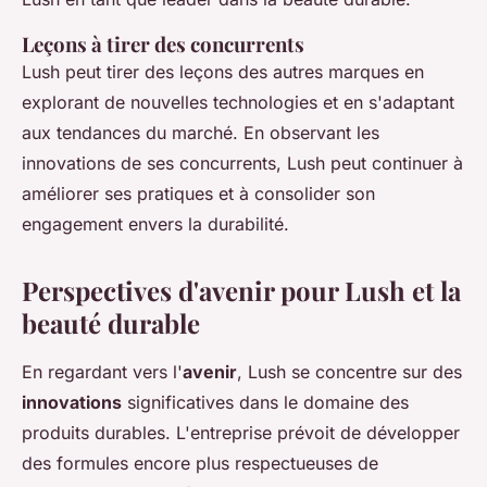
Leçons à tirer des concurrents
Lush peut tirer des leçons des autres marques en
explorant de nouvelles technologies et en s'adaptant
aux tendances du marché. En observant les
innovations de ses concurrents, Lush peut continuer à
améliorer ses pratiques et à consolider son
engagement envers la durabilité.
Perspectives d'avenir pour Lush et la
beauté durable
En regardant vers l'
avenir
, Lush se concentre sur des
innovations
significatives dans le domaine des
produits durables. L'entreprise prévoit de développer
des formules encore plus respectueuses de