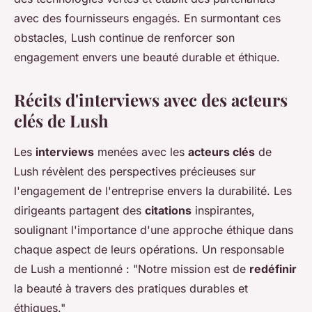
avec des fournisseurs engagés. En surmontant ces
obstacles, Lush continue de renforcer son
engagement envers une beauté durable et éthique.
Récits d'interviews avec des acteurs
clés de Lush
Les
interviews
menées avec les
acteurs clés
de
Lush révèlent des perspectives précieuses sur
l'engagement de l'entreprise envers la durabilité. Les
dirigeants partagent des
citations
inspirantes,
soulignant l'importance d'une approche éthique dans
chaque aspect de leurs opérations. Un responsable
de Lush a mentionné : "Notre mission est de
redéfinir
la beauté à travers des pratiques durables et
éthiques."