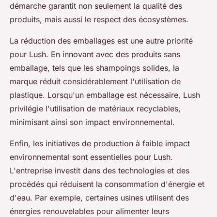
démarche garantit non seulement la qualité des
produits, mais aussi le respect des écosystèmes.
La réduction des emballages est une autre priorité
pour Lush. En innovant avec des produits sans
emballage, tels que les shampoings solides, la
marque réduit considérablement l'utilisation de
plastique. Lorsqu'un emballage est nécessaire, Lush
privilégie l'utilisation de matériaux recyclables,
minimisant ainsi son impact environnemental.
Enfin, les initiatives de production à faible impact
environnemental sont essentielles pour Lush.
L'entreprise investit dans des technologies et des
procédés qui réduisent la consommation d'énergie et
d'eau. Par exemple, certaines usines utilisent des
énergies renouvelables pour alimenter leurs