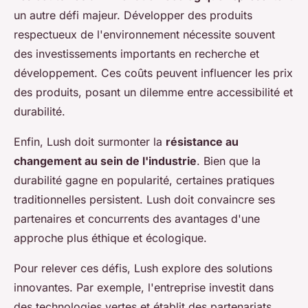
un autre défi majeur. Développer des produits
respectueux de l'environnement nécessite souvent
des investissements importants en recherche et
développement. Ces coûts peuvent influencer les prix
des produits, posant un dilemme entre accessibilité et
durabilité.
Enfin, Lush doit surmonter la
résistance au
changement au sein de l'industrie
. Bien que la
durabilité gagne en popularité, certaines pratiques
traditionnelles persistent. Lush doit convaincre ses
partenaires et concurrents des avantages d'une
approche plus éthique et écologique.
Pour relever ces défis, Lush explore des solutions
innovantes. Par exemple, l'entreprise investit dans
des technologies vertes et établit des partenariats