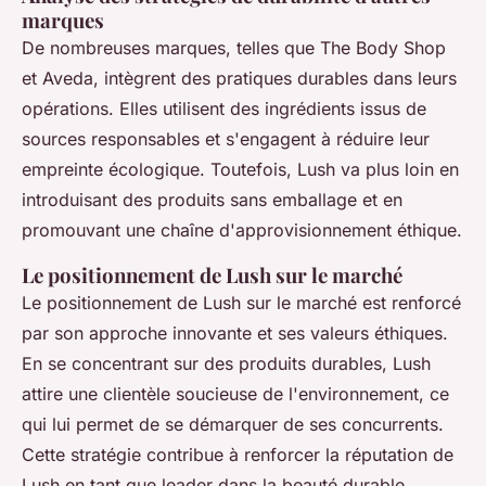
marques
De nombreuses marques, telles que The Body Shop
et Aveda, intègrent des pratiques durables dans leurs
opérations. Elles utilisent des ingrédients issus de
sources responsables et s'engagent à réduire leur
empreinte écologique. Toutefois, Lush va plus loin en
introduisant des produits sans emballage et en
promouvant une chaîne d'approvisionnement éthique.
Le positionnement de Lush sur le marché
Le positionnement de Lush sur le marché est renforcé
par son approche innovante et ses valeurs éthiques.
En se concentrant sur des produits durables, Lush
attire une clientèle soucieuse de l'environnement, ce
qui lui permet de se démarquer de ses concurrents.
Cette stratégie contribue à renforcer la réputation de
Lush en tant que leader dans la beauté durable.