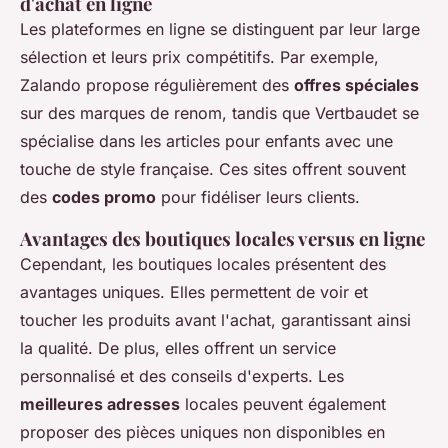
d'achat en ligne
Les plateformes en ligne se distinguent par leur large
sélection et leurs prix compétitifs. Par exemple,
Zalando propose régulièrement des
offres spéciales
sur des marques de renom, tandis que Vertbaudet se
spécialise dans les articles pour enfants avec une
touche de style française. Ces sites offrent souvent
des
codes promo
pour fidéliser leurs clients.
Avantages des boutiques locales versus en ligne
Cependant, les boutiques locales présentent des
avantages uniques. Elles permettent de voir et
toucher les produits avant l'achat, garantissant ainsi
la qualité. De plus, elles offrent un service
personnalisé et des conseils d'experts. Les
meilleures adresses
locales peuvent également
proposer des pièces uniques non disponibles en