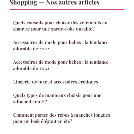
Shopping — Nos autres articles
Quels conseils pour choisir des vêtements en
chanvre pour une garde-robe durable?
Accessoires de mode pour bébés : la tendance
adorable de 2022
Accessoires de mode pour bébés : la tendance
adorable de 2022
Lingerie de luxe et accessoires érotiques
Quels types de manteaux choisir pour une
silhouette en H?
Comment porter des robes à manches longues
pour un look élégant en été?