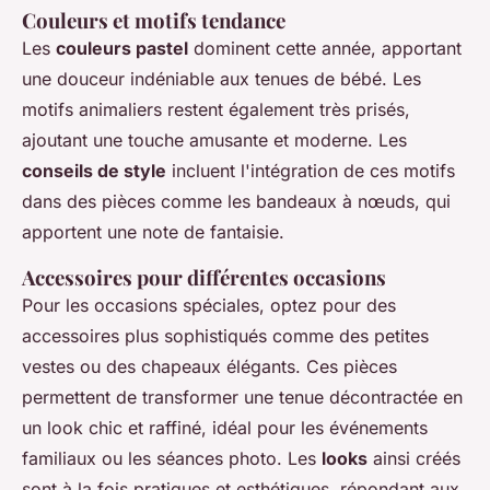
Couleurs et motifs tendance
Les
couleurs pastel
dominent cette année, apportant
une douceur indéniable aux tenues de bébé. Les
motifs animaliers restent également très prisés,
ajoutant une touche amusante et moderne. Les
conseils de style
incluent l'intégration de ces motifs
dans des pièces comme les bandeaux à nœuds, qui
apportent une note de fantaisie.
Accessoires pour différentes occasions
Pour les occasions spéciales, optez pour des
accessoires plus sophistiqués comme des petites
vestes ou des chapeaux élégants. Ces pièces
permettent de transformer une tenue décontractée en
un look chic et raffiné, idéal pour les événements
familiaux ou les séances photo. Les
looks
ainsi créés
sont à la fois pratiques et esthétiques, répondant aux