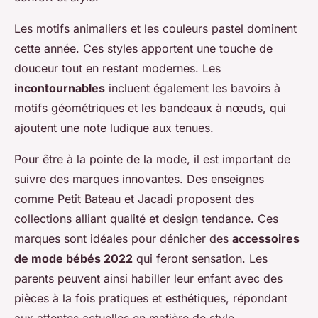
Les motifs animaliers et les couleurs pastel dominent
cette année. Ces styles apportent une touche de
douceur tout en restant modernes. Les
incontournables
incluent également les bavoirs à
motifs géométriques et les bandeaux à nœuds, qui
ajoutent une note ludique aux tenues.
Pour être à la pointe de la mode, il est important de
suivre des marques innovantes. Des enseignes
comme Petit Bateau et Jacadi proposent des
collections alliant qualité et design tendance. Ces
marques sont idéales pour dénicher des
accessoires
de mode bébés 2022
qui feront sensation. Les
parents peuvent ainsi habiller leur enfant avec des
pièces à la fois pratiques et esthétiques, répondant