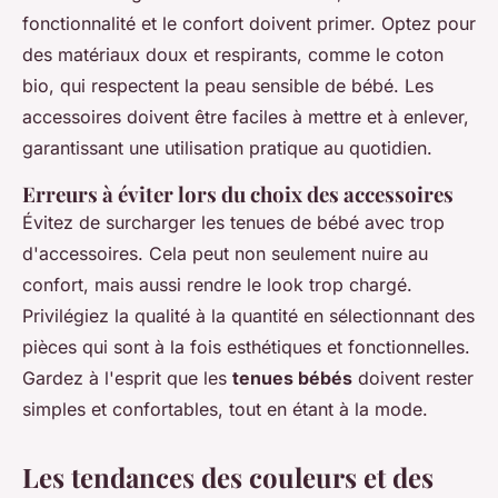
fonctionnalité et le confort doivent primer. Optez pour
des matériaux doux et respirants, comme le coton
bio, qui respectent la peau sensible de bébé. Les
accessoires doivent être faciles à mettre et à enlever,
garantissant une utilisation pratique au quotidien.
Erreurs à éviter lors du choix des accessoires
Évitez de surcharger les tenues de bébé avec trop
d'accessoires. Cela peut non seulement nuire au
confort, mais aussi rendre le look trop chargé.
Privilégiez la qualité à la quantité en sélectionnant des
pièces qui sont à la fois esthétiques et fonctionnelles.
Gardez à l'esprit que les
tenues bébés
doivent rester
simples et confortables, tout en étant à la mode.
Les tendances des couleurs et des