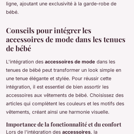
ligne, ajoutant une exclusivité à la garde-robe de
bébé.
Conseils pour intégrer les
accessoires de mode dans les tenues
de bébé
L'intégration des
accessoires de mode
dans les
tenues de bébé peut transformer un look simple en
une tenue élégante et stylée. Pour réussir cette
intégration, il est essentiel de bien assortir les
accessoires aux vêtements de bébé. Choisissez des
articles qui complètent les couleurs et les motifs des
vêtements, créant ainsi une harmonie visuelle.
Importance de la fonctionnalité et du confort
Lors de l'intégration des
accessoires
, la