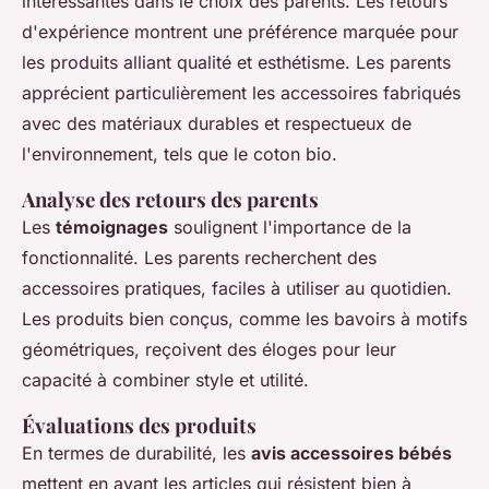
intéressantes dans le choix des parents. Les retours
d'expérience montrent une préférence marquée pour
les produits alliant qualité et esthétisme. Les parents
apprécient particulièrement les accessoires fabriqués
avec des matériaux durables et respectueux de
l'environnement, tels que le coton bio.
Analyse des retours des parents
Les
témoignages
soulignent l'importance de la
fonctionnalité. Les parents recherchent des
accessoires pratiques, faciles à utiliser au quotidien.
Les produits bien conçus, comme les bavoirs à motifs
géométriques, reçoivent des éloges pour leur
capacité à combiner style et utilité.
Évaluations des produits
En termes de durabilité, les
avis accessoires bébés
mettent en avant les articles qui résistent bien à