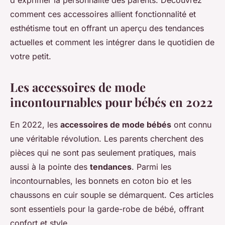
d'exprimer la personnalité des parents. Découvrez
comment ces accessoires allient fonctionnalité et
esthétisme tout en offrant un aperçu des tendances
actuelles et comment les intégrer dans le quotidien de
votre petit.
Les accessoires de mode
incontournables pour bébés en 2022
En 2022, les
accessoires de mode bébés
ont connu
une véritable révolution. Les parents cherchent des
pièces qui ne sont pas seulement pratiques, mais
aussi à la pointe des
tendances
. Parmi les
incontournables, les bonnets en coton bio et les
chaussons en cuir souple se démarquent. Ces articles
sont essentiels pour la garde-robe de bébé, offrant
confort et style.