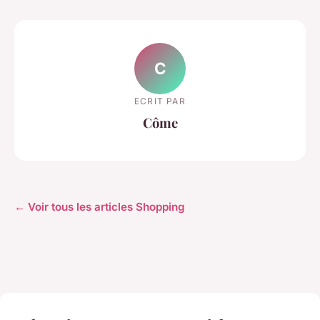
C
ECRIT PAR
Côme
← Voir tous les articles Shopping