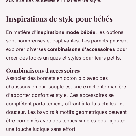
aux attentes actuelles en matière de style.
Inspirations de style pour bébés
En matière d'
inspirations mode bébés
, les options
sont nombreuses et captivantes. Les parents peuvent
explorer diverses
combinaisons d'accessoires
pour
créer des looks uniques et stylés pour leurs petits.
Combinaisons d'accessoires
Associer des bonnets en coton bio avec des
chaussons en cuir souple est une excellente manière
d'apporter confort et style. Ces accessoires se
complètent parfaitement, offrant à la fois chaleur et
douceur. Les bavoirs à motifs géométriques peuvent
être combinés avec des tenues simples pour ajouter
une touche ludique sans effort.