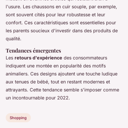
l'usure. Les chaussons en cuir souple, par exemple,
sont souvent cités pour leur robustesse et leur
confort. Ces caractéristiques sont essentielles pour
les parents soucieux d'investir dans des produits de
qualité.
Tendances émergentes
Les
retours d'expérience
des consommateurs
indiquent une montée en popularité des motifs
animaliers. Ces designs ajoutent une touche ludique
aux tenues de bébé, tout en restant modernes et
attrayants. Cette tendance semble s'imposer comme
un incontournable pour 2022.
Shopping