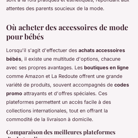
attentes des parents soucieux de la mode.
Où acheter des accessoires de mode
pour bébés
Lorsqu'il s'agit d'effectuer des
achats accessoires
bébés
, il existe une multitude d'options, chacune
avec ses propres avantages. Les
boutiques en ligne
comme Amazon et La Redoute offrent une grande
variété de produits, souvent accompagnés de
codes
promo
attrayants et d'offres spéciales. Ces
plateformes permettent un accès facile à des
collections internationales, tout en offrant la
commodité de la livraison à domicile.
Comparaison des meilleures plateformes