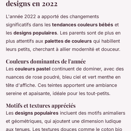
designs en 2022
L'année 2022 a apporté des changements
significatifs dans les
tendances couleurs bébés
et
les
designs populaires
. Les parents sont de plus en
plus attentifs aux
palettes de couleurs
qui habillent
leurs petits, cherchant à allier modernité et douceur.
Couleurs dominantes de l'année
Les
couleurs pastel
continuent de dominer, avec des
nuances de rose poudré, bleu ciel et vert menthe en
tête d'affiche. Ces teintes apportent une ambiance
sereine et apaisante, idéale pour les tout-petits.
Motifs et textures appréciés
Les
designs populaires
incluent des motifs animaliers
et géométriques, qui ajoutent une dimension ludique
aux tenues. Les textures douces comme le coton bio