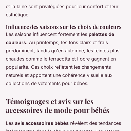
et la laine sont privilégiées pour leur confort et leur
esthétique.
Influence des saisons sur les choix de couleurs
Les saisons influencent fortement les
palettes de
couleurs
. Au printemps, les tons clairs et frais
prédominent, tandis qu'en automne, les teintes plus
chaudes comme le terracotta et l'ocre gagnent en
popularité. Ces choix reflètent les changements
naturels et apportent une cohérence visuelle aux
collections de vêtements pour bébés.
Témoignages et avis sur les
accessoires de mode pour bébés
Les
avis accessoires bébés
révèlent des tendances